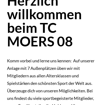
Herzlich
willkommen
beim TC
MOERS 08
Komm vorbei und lerne uns kennen: Auf unserer
Anlage mit 7 Außenplätzen üben wir mit
Mitgliedern aus allen Altersklassen und
Spielstärken den schönsten Sport der Welt aus.
Überzeuge dich von unseren Möglichkeiten. Bei
uns findest du viele sportbegeisterte Mitglieder,