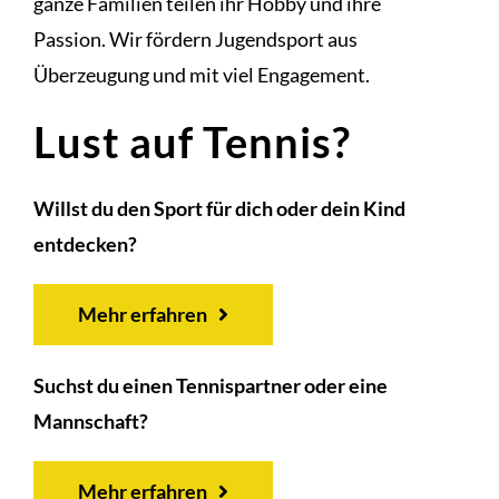
ganze Familien teilen ihr Hobby und ihre
Passion. Wir fördern Jugendsport aus
Überzeugung und mit viel Engagement.
Lust auf Tennis?
Willst du den Sport für dich oder dein Kind
entdecken?
Mehr erfahren
Suchst du einen Tennispartner oder eine
Mannschaft?
Mehr erfahren