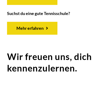
Suchst du eine gute Tennisschule?
Mehr erfahren
Wir freuen uns, dich
kennenzulernen.