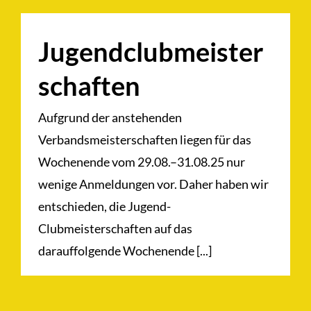
Jugendclubmeister
schaften
Aufgrund der anstehenden
Verbandsmeisterschaften liegen für das
Wochenende vom 29.08.–31.08.25 nur
wenige Anmeldungen vor. Daher haben wir
entschieden, die Jugend-
Clubmeisterschaften auf das
darauffolgende Wochenende [...]