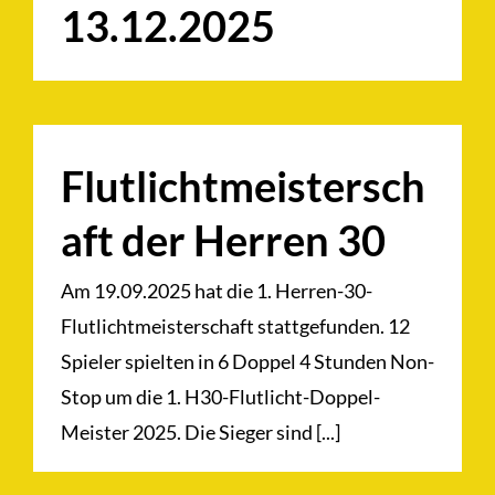
13.12.2025
Flutlichtmeistersch
aft der Herren 30
Am 19.09.2025 hat die 1. Herren-30-
Flutlichtmeisterschaft stattgefunden. 12
Spieler spielten in 6 Doppel 4 Stunden Non-
Stop um die 1. H30-Flutlicht-Doppel-
Meister 2025. Die Sieger sind [...]