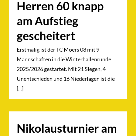
Herren 60 knapp
am Aufstieg
gescheitert
Erstmalig ist der TC Moers 08 mit 9
Mannschaften in die Winterhallenrunde
2025/2026 gestartet. Mit 21 Siegen, 4
Unentschieden und 16 Niederlagen ist die
[...]
Nikolausturnier am