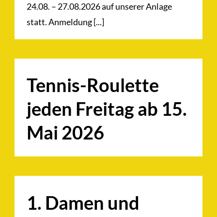
24.08. – 27.08.2026 auf unserer Anlage
statt. Anmeldung [...]
Tennis-Roulette
jeden Freitag ab 15.
Mai 2026
1. Damen und