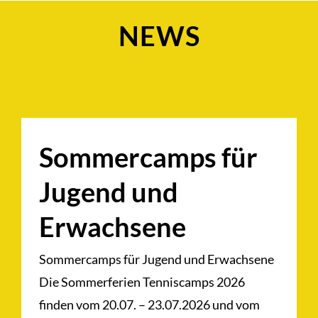
NEWS
Sommercamps für
Jugend und
Erwachsene
Sommercamps für Jugend und Erwachsene
Die Sommerferien Tenniscamps 2026
finden vom 20.07. – 23.07.2026 und vom