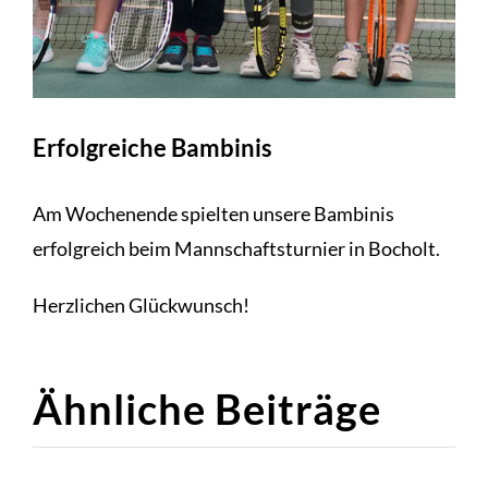
Erfolgreiche Bambinis
Am Wochenende spielten unsere Bambinis
erfolgreich beim Mannschaftsturnier in Bocholt.
Herzlichen Glückwunsch!
Ähnliche Beiträge