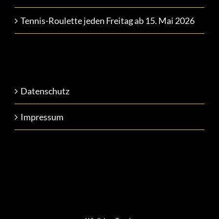
Tennis-Roulette jeden Freitag ab 15. Mai 2026
Datenschutz
Impressum