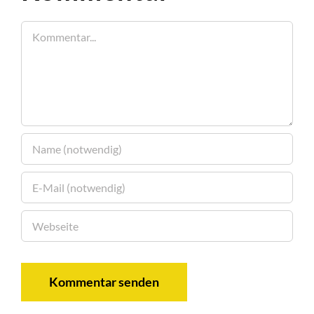
Kommentar