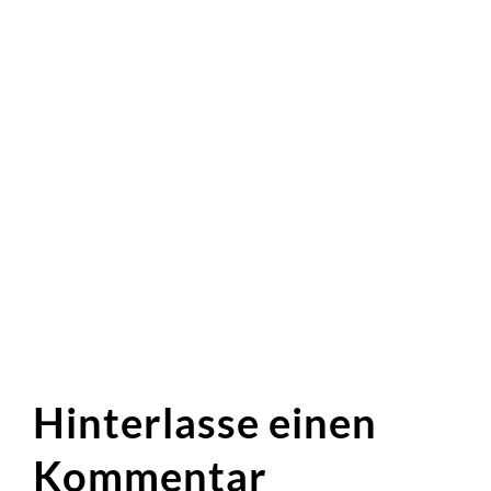
Hinterlasse einen
Kommentar