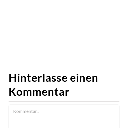
Hinterlasse einen
Kommentar
Kommentar