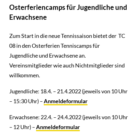
Osterferiencamps für Jugendliche und
Erwachsene
Zum Start in die neue Tennissaison bietet der TC
08 in den Osterferien Tenniscamps für
Jugendliche und Erwachsene an.
Vereinsmitglieder wie auch Nichtmitglieder sind
willkommen.
Jugendliche: 18.4. – 21.4.2022 (jeweils von 10 Uhr
– 15:30 Uhr) –
Anmeldeformular
Erwachsene: 22.4. – 24.4.2022 (jeweils von 10 Uhr
– 12 Uhr) –
Anmeldeformular