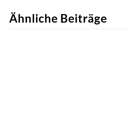
Ähnliche Beiträge