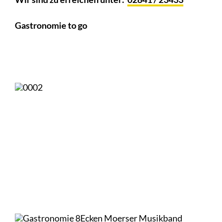
Gastronomie to go