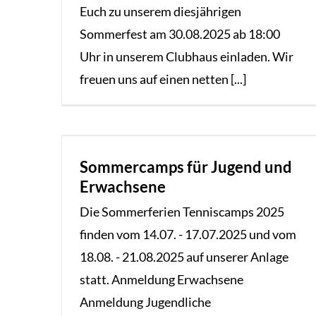
Euch zu unserem diesjährigen
Sommerfest am 30.08.2025 ab 18:00
Uhr in unserem Clubhaus einladen. Wir
freuen uns auf einen netten [...]
Sommercamps für Jugend und
Erwachsene
Die Sommerferien Tenniscamps 2025
finden vom 14.07. - 17.07.2025 und vom
18.08. - 21.08.2025 auf unserer Anlage
statt. Anmeldung Erwachsene
Anmeldung Jugendliche