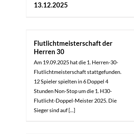
13.12.2025
Flutlichtmeisterschaft der
Herren 30
Am 19.09.2025 hat die 1. Herren-30-
Flutlichtmeisterschaft stattgefunden.
12 Spieler spielten in 6 Doppel 4
Stunden Non-Stop um die 1. H30-
Flutlicht-Doppel-Meister 2025. Die
Sieger sind auf [...]