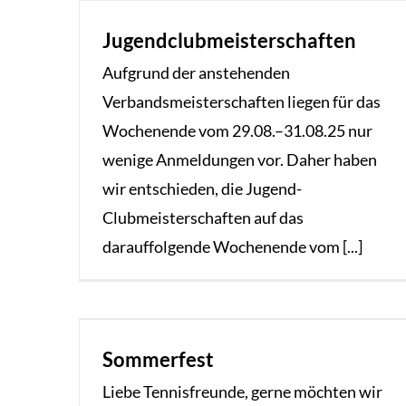
Jugendclubmeisterschaften
Aufgrund der anstehenden
Verbandsmeisterschaften liegen für das
Wochenende vom 29.08.–31.08.25 nur
wenige Anmeldungen vor. Daher haben
wir entschieden, die Jugend-
Clubmeisterschaften auf das
darauffolgende Wochenende vom [...]
Sommerfest
Liebe Tennisfreunde, gerne möchten wir