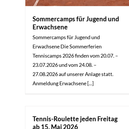
Sommercamps für Jugend und
Erwachsene
Sommercamps für Jugend und
Erwachsene Die Sommerferien
Tenniscamps 2026 finden vom 20.07. –
23.07.2026 und vom 24.08. –
27.08.2026 auf unserer Anlage statt.
Anmeldung Erwachsene [...]
Tennis-Roulette jeden Freitag
ab 15. Mai 2026