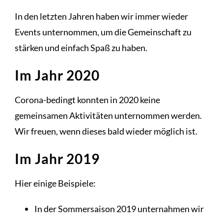
In den letzten Jahren haben wir immer wieder
Events unternommen, um die Gemeinschaft zu
stärken und einfach Spaß zu haben.
Im Jahr 2020
Corona-bedingt konnten in 2020 keine
gemeinsamen Aktivitäten unternommen werden.
Wir freuen, wenn dieses bald wieder möglich ist.
Im Jahr 2019
Hier einige Beispiele:
In der Sommersaison 2019 unternahmen wir