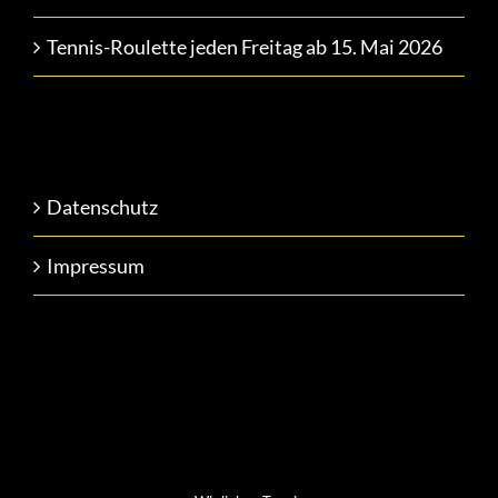
Tennis-Roulette jeden Freitag ab 15. Mai 2026
Datenschutz
Impressum