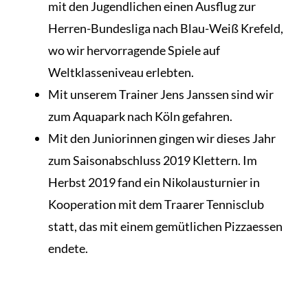
mit den Jugendlichen einen Ausflug zur
Herren-Bundesliga nach Blau-Weiß Krefeld,
wo wir hervorragende Spiele auf
Weltklasseniveau erlebten.
Mit unserem Trainer Jens Janssen sind wir
zum Aquapark nach Köln gefahren.
Mit den Juniorinnen gingen wir dieses Jahr
zum Saisonabschluss 2019 Klettern. Im
Herbst 2019 fand ein Nikolausturnier in
Kooperation mit dem Traarer Tennisclub
statt, das mit einem gemütlichen Pizzaessen
endete.