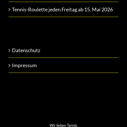
Tennis-Roulette jeden Freitag ab 15. Mai 2026
Datenschutz
Impressum
Wir lieben Tennis