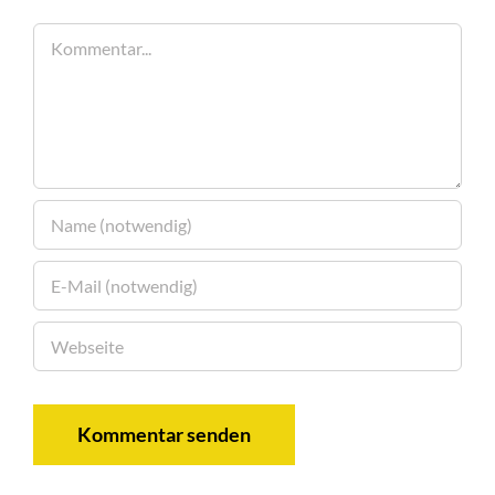
Kommentar