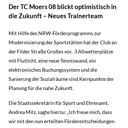
Der TC Moers 08 blickt optimistisch in
die Zukunft – Neues Trainerteam
Mit Hilfe des NRW-Förderprogramms zur
Modernisierung der Sportstätten hat der Club an
der Filder Straße Großes vor. 3 Allwetterplätze
mit Flutlicht, eine neue Tenniswand, ein
elektronisches Buchungssystem und die
Sanierung der Sozialräume sind Kernpunkte der
Planung für die nahe Zukunft.
Die Staatssekretärin für Sport und Ehrenamt,
Andrea Milz, sagte hierzu: „Ich freue mich, dass
wir mit den nun erteilten Förderentscheidungen