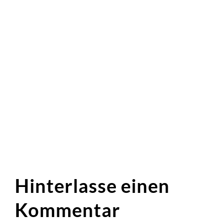
Hinterlasse einen
Kommentar