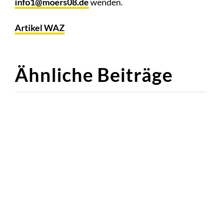
info1@moers08.de
wenden.
Artikel WAZ
Ähnliche Beiträge