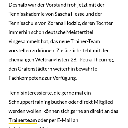
Deshalb war der Vorstand froh jetzt mit der
Tennisakademie von Sascha Hesse und der
Tennisschule von Zorana Hodzic, deren Tochter
immerhin schon deutsche Meistertitel
eingesammelt hat, das neue Trainer-Team
vorstellen zu können. Zusätzlich steht mit der
ehemaligen Weltranglisten-28., Petra Theuring,
den Grafenstädtern weiterhin bewährte
Fachkompetenz zur Verfügung.
Tennisinteressierte, die gerne mal ein
Schnuppertraining buchen oder direkt Mitglied
werden wollen, können sich gerne an direkt an das
Trainerteam
oder per E-Mail an