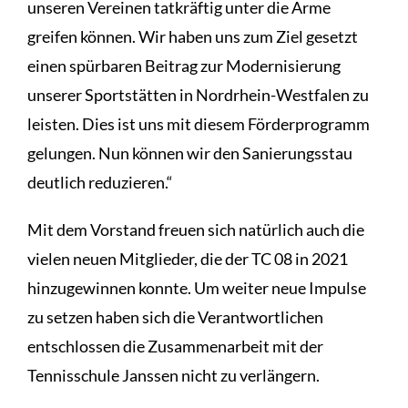
unseren Vereinen tatkräftig unter die Arme
greifen können. Wir haben uns zum Ziel gesetzt
einen spürbaren Beitrag zur Modernisierung
unserer Sportstätten in Nordrhein-Westfalen zu
leisten. Dies ist uns mit diesem Förderprogramm
gelungen. Nun können wir den Sanierungsstau
deutlich reduzieren.“
Mit dem Vorstand freuen sich natürlich auch die
vielen neuen Mitglieder, die der TC 08 in 2021
hinzugewinnen konnte. Um weiter neue Impulse
zu setzen haben sich die Verantwortlichen
entschlossen die Zusammenarbeit mit der
Tennisschule Janssen nicht zu verlängern.