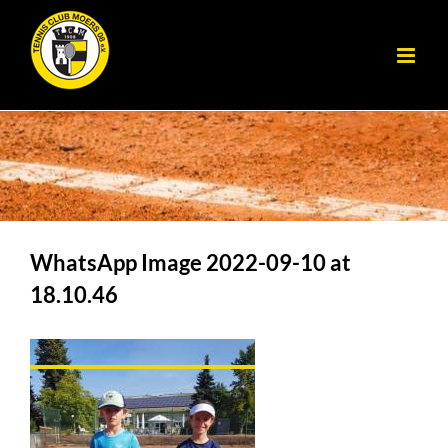
Zum
Inhalt
springen
WhatsApp Image 2022-09-10 at
18.10.46