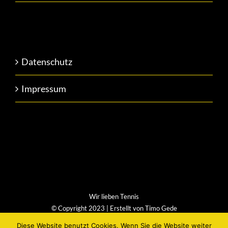
Datenschutz
Impressum
Wir lieben Tennis
© Copyright 2023 | Erstellt von
Timo Gede
Diese Website benutzt Cookies. Wenn Sie die Website weiter