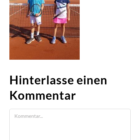
Hinterlasse einen
Kommentar
Kommentar