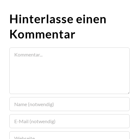
Hinterlasse einen
Kommentar
Kommentar