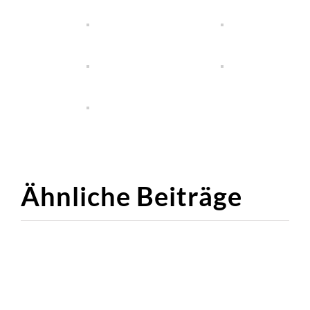
Ähnliche Beiträge