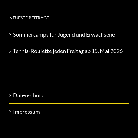
NEUESTE BEITRÄGE
Sommercamps für Jugend und Erwachsene
Tennis-Roulette jeden Freitag ab 15. Mai 2026
Datenschutz
Impressum