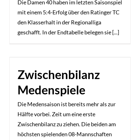
Die Damen 40 haben im letzten Saisonspiel
mit einem 5:4-Erfolg über den Ratinger TC
den Klasserhalt in der Regionalliga
geschafft. In der Endtabelle belegen sie [...]
Zwischenbilanz
Medenspiele
Die Medensaison ist bereits mehr als zur
Hälfte vorbei. Zeit um eine erste
Zwischenbilanz zu ziehen. Die beiden am
höchsten spielenden 08-Mannschaften