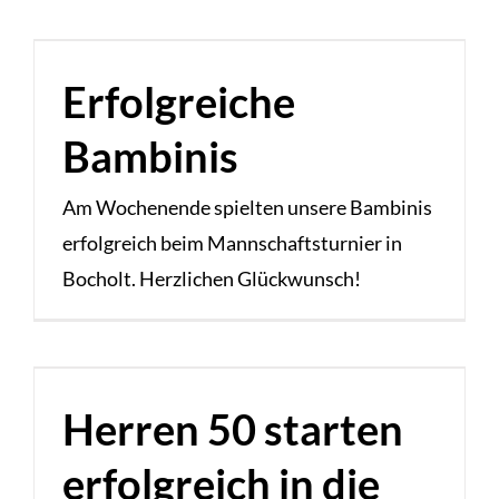
Erfolgreiche
Bambinis
Am Wochenende spielten unsere Bambinis
erfolgreich beim Mannschaftsturnier in
Bocholt. Herzlichen Glückwunsch!
Herren 50 starten
erfolgreich in die