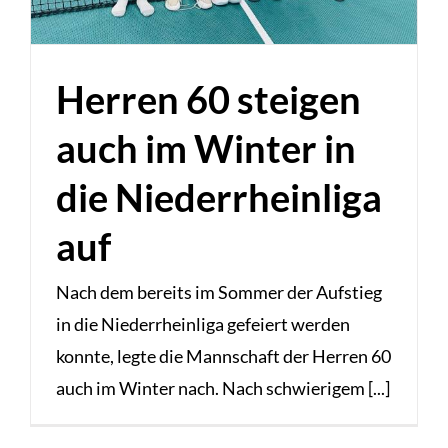
Herren 60 steigen
auch im Winter in
die Niederrheinliga
auf
Nach dem bereits im Sommer der Aufstieg
in die Niederrheinliga gefeiert werden
konnte, legte die Mannschaft der Herren 60
auch im Winter nach. Nach schwierigem [...]